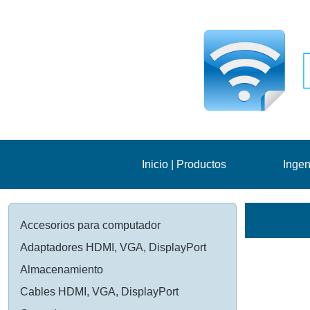
Inicio | Productos
Ingen
Accesorios para computador
Adaptadores HDMI, VGA, DisplayPort
Almacenamiento
Cables HDMI, VGA, DisplayPort